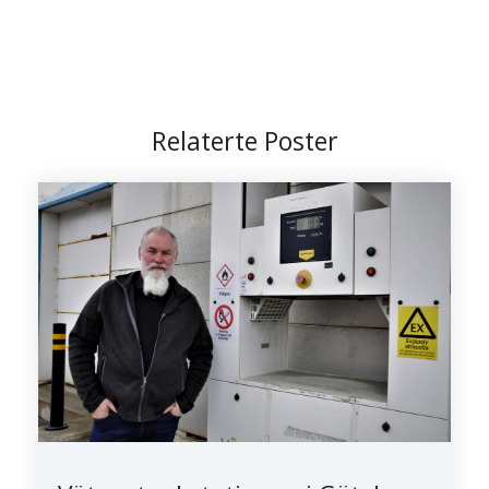
Relaterte Poster