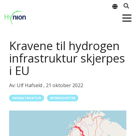
Kravene til hydrogen
infrastruktur skjerpes
i EU
Av:
Ulf Hafseld
,
21 oktober 2022
INFRASTRUKTUR
MYNDIGHETER