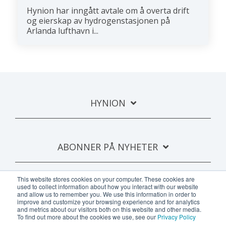
Hynion har inngått avtale om å overta drift
og eierskap av hydrogenstasjonen på
Arlanda lufthavn i...
HYNION
ABONNER PÅ NYHETER
This website stores cookies on your computer. These cookies are
used to collect information about how you interact with our website
and allow us to remember you. We use this information in order to
improve and customize your browsing experience and for analytics
and metrics about our visitors both on this website and other media.
To find out more about the cookies we use, see our
Privacy Policy