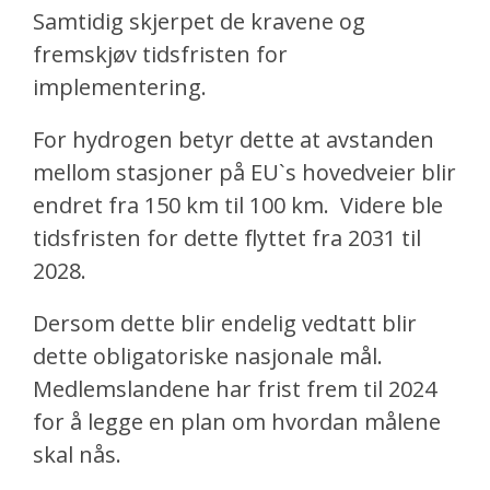
Samtidig skjerpet de kravene og
fremskjøv tidsfristen for
implementering.
For hydrogen betyr dette at avstanden
mellom stasjoner på EU`s hovedveier blir
endret fra 150 km til 100 km.
Videre ble
tidsfristen for dette flyttet fra 2031 til
2028.
Dersom dette blir endelig vedtatt blir
dette obligatoriske nasjonale mål.
Medlemslandene har frist frem til 2024
for å legge en plan om hvordan målene
skal nås.