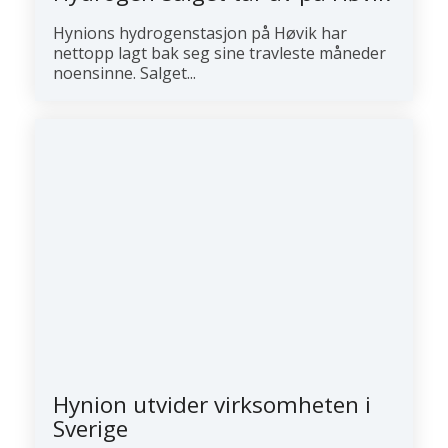
Hynions hydrogenstasjon på Høvik har
nettopp lagt bak seg sine travleste måneder
noensinne. Salget...
Hynion utvider virksomheten i
Sverige