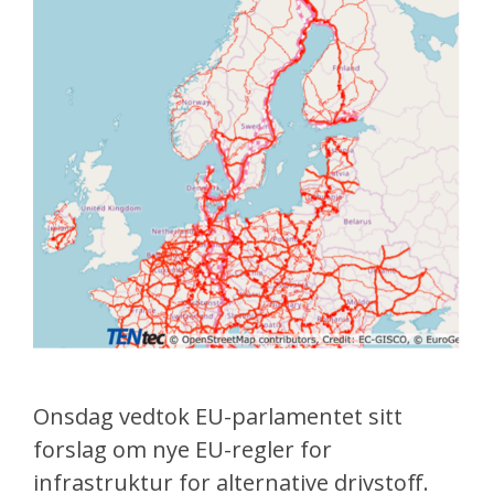
Onsdag vedtok EU-parlamentet sitt
forslag om nye EU-regler for
infrastruktur for alternative drivstoff.