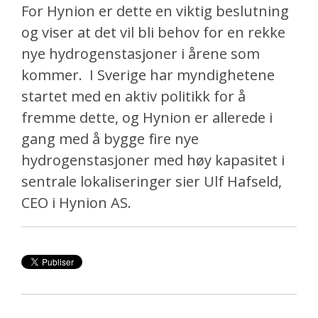
For Hynion er dette en viktig beslutning
og viser at det vil bli behov for en rekke
nye hydrogenstasjoner i årene som
kommer.
I Sverige har myndighetene
startet med en aktiv politikk for å
fremme dette, og Hynion er allerede i
gang med å bygge fire nye
hydrogenstasjoner med høy kapasitet i
sentrale lokaliseringer sier Ulf Hafseld,
CEO i Hynion AS.