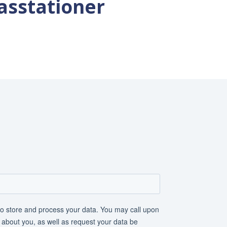
asstationer