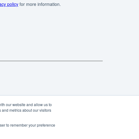
ith our website and allow us to
 and metrics about our visitors
rowser to remember your preference