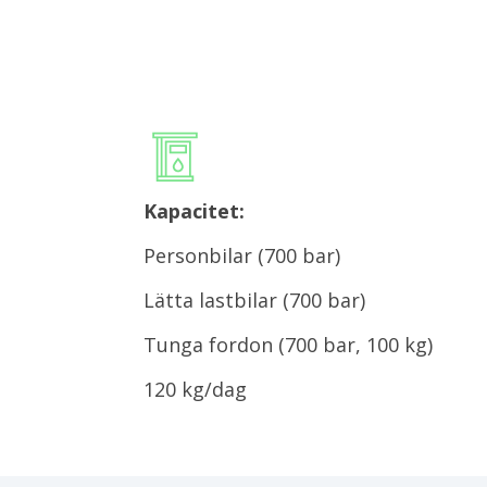
Kapacitet:
Personbilar (700 bar)
Lätta lastbilar (700 bar)
Tunga fordon (700 bar, 100 kg)
120 kg/dag