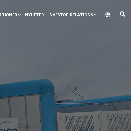
ATIONER
NYHETER
INVESTOR RELATIONS