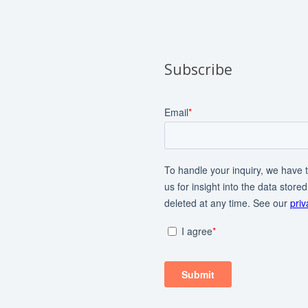
Subscribe