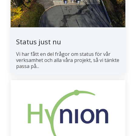
Status just nu
Vi har fått en del frågor om status för vår
verksamhet och alla våra projekt, så vi tänkte
passa på...