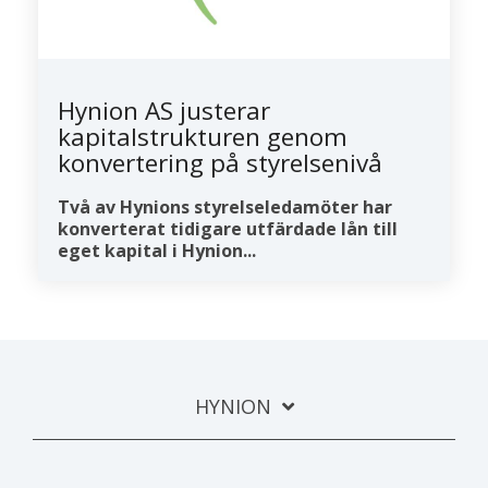
Hynion AS justerar
kapitalstrukturen genom
konvertering på styrelsenivå
Två av Hynions styrelseledamöter har
konverterat tidigare utfärdade lån till
eget kapital i Hynion...
HYNION