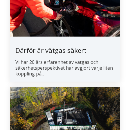
Därför är vätgas säkert
Vi har 20 års erfarenhet av vätgas och
säkerhetsperspektivet har avgjort varje liten
koppling på...