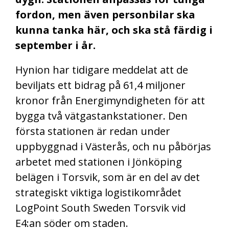
fordon, men även personbilar ska
kunna tanka här, och ska stå färdig i
september i år.
Hynion har tidigare meddelat att de
beviljats ett bidrag på 61,4 miljoner
kronor från Energimyndigheten för att
bygga två vätgastankstationer. Den
första stationen är redan under
uppbyggnad i Västerås, och nu påbörjas
arbetet med stationen i Jönköping
belägen i Torsvik, som är en del av det
strategiskt viktiga logistikområdet
LogPoint South Sweden Torsvik vid
E4:an söder om staden.