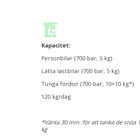
Kapacitet:
Personbilar (700 bar, 5 kg)
Lätta lastbilar (700 bar, 5 kg)
Tunga fordon (700 bar, 10+10 kg*)
120 kg/dag
*Vänta 30 min. för att tanka de sista 
kg