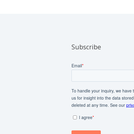
Subscribe